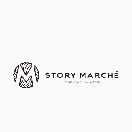
｜第59回｜ 茅ヶ崎ストーリー
マルシェ
｜第74回｜ 茅ヶ崎ストーリー
マルシェ
｜第61回｜ 茅ヶ崎ストーリー
｜第67回｜ 茅ヶ崎ストーリー
マルシェ
マルシェ