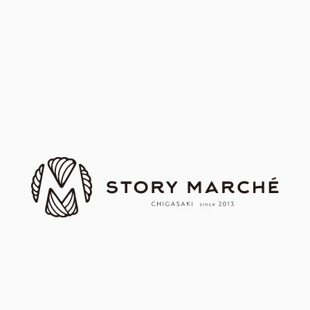
｜第60回｜ 茅ヶ崎ストーリー
｜第66回｜ 茅ヶ崎ストーリー
マルシェ
マルシェ
｜第57回｜ 茅ヶ崎ストーリー
｜第63回｜ 茅ヶ崎ストーリー
マルシェ
マルシェ